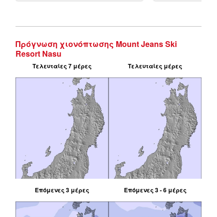
Πρόγνωση χιονόπτωσης Mount Jeans Ski
Resort Nasu
Τελευταίες 7 μέρες
Τελευταίες μέρες
Επόμενες 3 μέρες
Επόμενες 3 - 6 μέρες