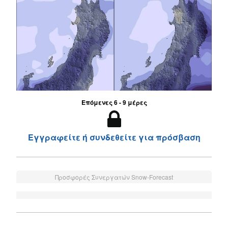
Επόμενες 6 - 9 μέρες
Εγγραφείτε ή συνδεθείτε για πρόσβαση
Προσφορές Συνεργατών Snow-Forecast