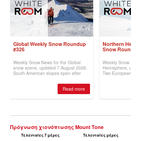
Πρόγνωση χιονόπτωσης Mount Tone
Τελευταίες 7 μέρες
Τελευταίες μέρες