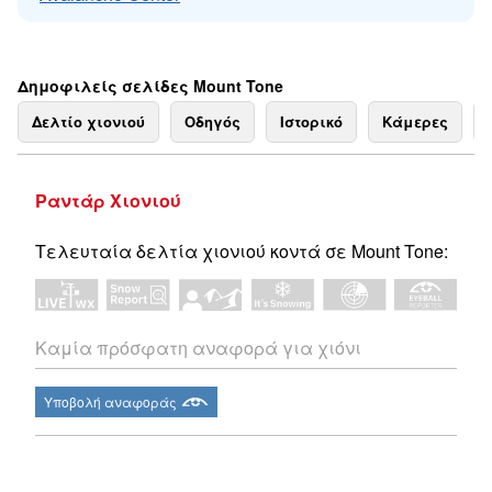
Δημοφιλείς σελίδες Mount Tone
Δελτίο χιονιού
Οδηγός
Ιστορικό
Κάμερες
Ραντάρ Χιονιού
Τελευταία δελτία χιονιού κοντά σε Mount Tone:
Καμία πρόσφατη αναφορά για χιόνι
Υποβολή αναφοράς