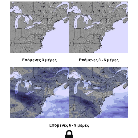
Επόμενες 3 μέρες
Επόμενες 3 - 6 μέρες
Επόμενες 6 - 9 μέρες