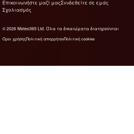
Επικοινωνήστε μαζί μας
Συνδεθείτε σε εμάς
Σχολιασμός
© 2026 Meteo365 Ltd. Όλα τα δικαιώματα διατηρούνται
8
Όροι χρήσης
Πολιτική απορρήτου
Πολιτική cookies