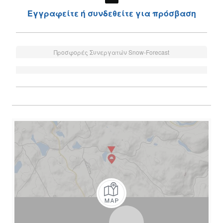
Εγγραφείτε ή συνδεθείτε για πρόσβαση
Προσφορές Συνεργατών Snow-Forecast