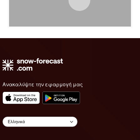
Ανακαλύψτε την εφαρμογή μας