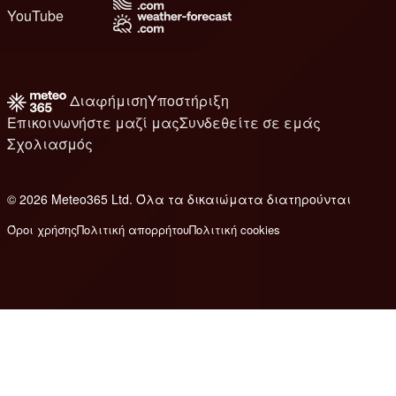
YouTube
Διαφήμιση
Υποστήριξη
Επικοινωνήστε μαζί μας
Συνδεθείτε σε εμάς
Σχολιασμός
© 2026 Meteo365 Ltd. Όλα τα δικαιώματα διατηρούνται
8
Όροι χρήσης
Πολιτική απορρήτου
Πολιτική cookies