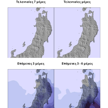
Τελευταίες 7 μέρες
Τελευταίες μέρες
Επόμενες 3 μέρες
Επόμενες 3 - 6 μέρες