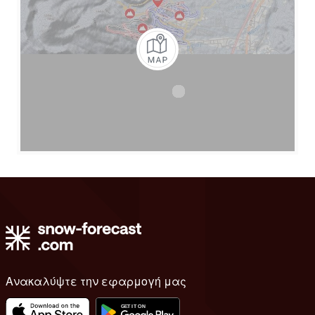
Ανακαλύψτε την εφαρμογή μας