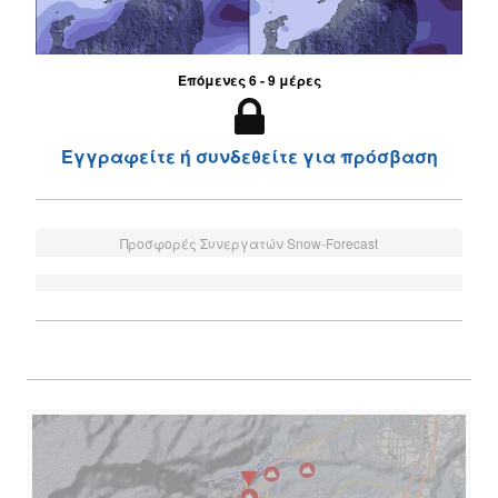
Επόμενες 6 - 9 μέρες
Εγγραφείτε ή συνδεθείτε για πρόσβαση
Προσφορές Συνεργατών Snow-Forecast