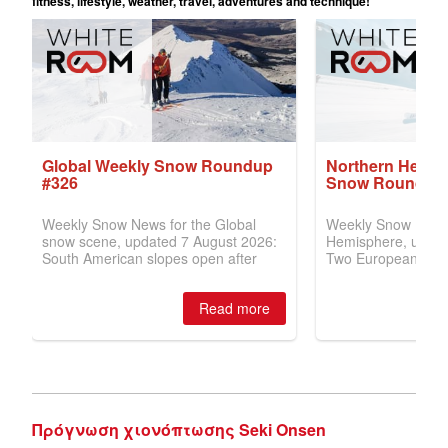
Πρόγνωση χιονόπτωσης Seki Onsen