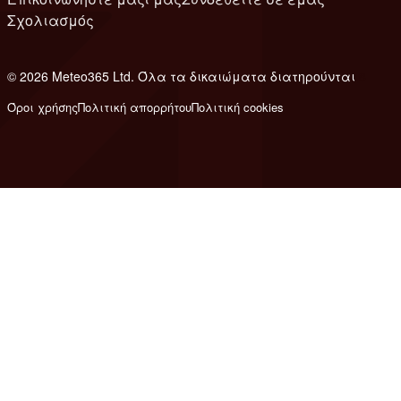
Σχολιασμός
© 2026 Meteo365 Ltd. Όλα τα δικαιώματα διατηρούνται
8
Όροι χρήσης
Πολιτική απορρήτου
Πολιτική cookies