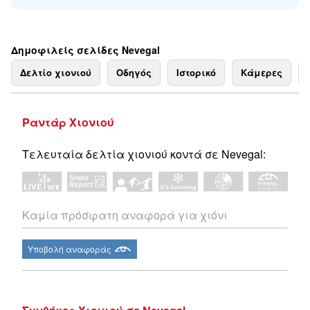
Δημοφιλείς σελίδες Nevegal
Δελτίο χιονιού
Οδηγός
Ιστορικό
Κάμερες
Ραντάρ Χιονιού
Τελευταία δελτία χιονιού κοντά σε Nevegal:
Καμία πρόσφατη αναφορά για χιόνι
Υποβολή αναφοράς