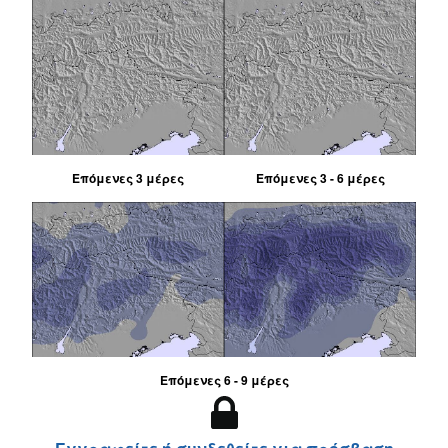
Επόμενες 3 μέρες
Επόμενες 3 - 6 μέρες
Επόμενες 6 - 9 μέρες