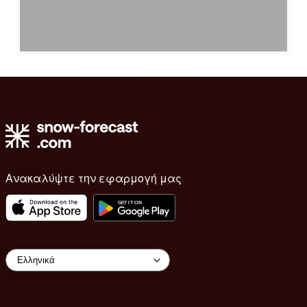
Ανακαλύψτε την εφαρμογή μας