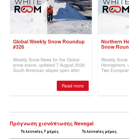
Πρόγνωση χιονόπτωσης Nevegal
Τελευταίες 7 μέρες
Τελευταίες μέρες