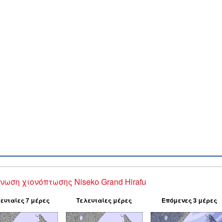
νωση χιονόπτωσης Niseko Grand Hirafu
ευταίες 7 μέρες
Τελευταίες μέρες
Επόμενες 3 μέρες