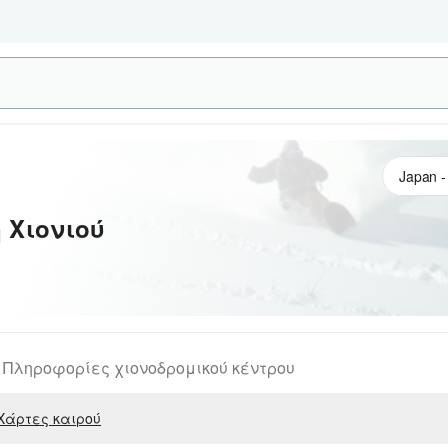
 Χιονιού
Πληροφορίες χιονοδρομικού κέντρου
Χάρτες καιρού