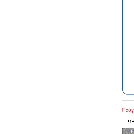
Πρόγ
Τελ