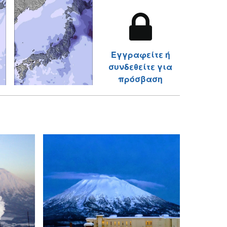
Εγγραφείτε ή
συνδεθείτε για
πρόσβαση