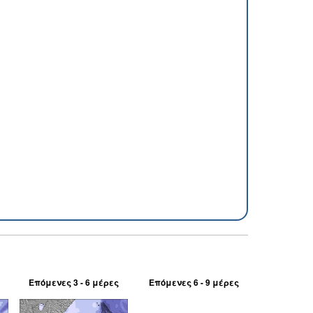
Επόμενες 3 - 6 μέρες
Επόμενες 6 - 9 μέρες