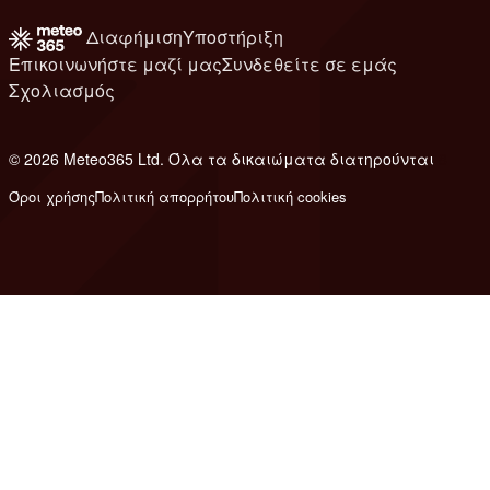
Διαφήμιση
Υποστήριξη
Επικοινωνήστε μαζί μας
Συνδεθείτε σε εμάς
Σχολιασμός
© 2026 Meteo365 Ltd. Όλα τα δικαιώματα διατηρούνται
8
Όροι χρήσης
Πολιτική απορρήτου
Πολιτική cookies