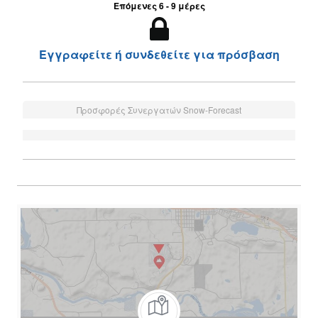
Επόμενες 6 - 9 μέρες
Εγγραφείτε ή συνδεθείτε για πρόσβαση
Προσφορές Συνεργατών Snow-Forecast