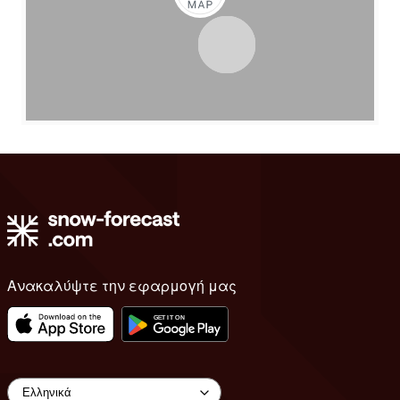
Ανακαλύψτε την εφαρμογή μας