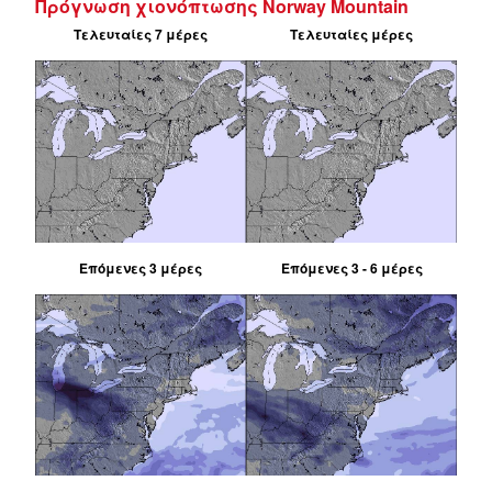
Πρόγνωση χιονόπτωσης Norway Mountain
Τελευταίες 7 μέρες
Τελευταίες μέρες
Επόμενες 3 μέρες
Επόμενες 3 - 6 μέρες