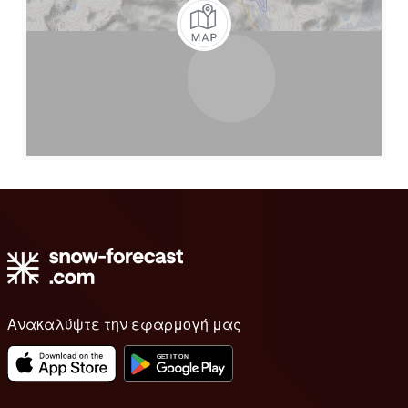
Ανακαλύψτε την εφαρμογή μας