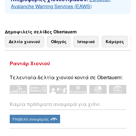
Avalanche Warning Services (EAWS)
Δημοφιλείς σελίδες Obertauern
Δελτίο χιονιού
Οδηγός
Ιστορικό
Κάμερες
Ραντάρ Χιονιού
Τελευταία δελτία χιονιού κοντά σε Obertauern:
Καμία πρόσφατη αναφορά για χιόνι
Υποβολή αναφοράς