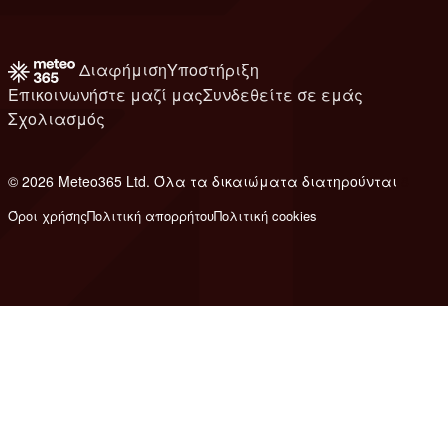
Διαφήμιση
Υποστήριξη
Επικοινωνήστε μαζί μας
Συνδεθείτε σε εμάς
Σχολιασμός
© 2026 Meteo365 Ltd. Όλα τα δικαιώματα διατηρούνται
8
Όροι χρήσης
Πολιτική απορρήτου
Πολιτική cookies