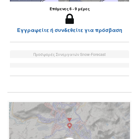
Επόμενες 6 - 9 μέρες
Εγγραφείτε ή συνδεθείτε για πρόσβαση
Προσφορές Συνεργατών Snow-Forecast