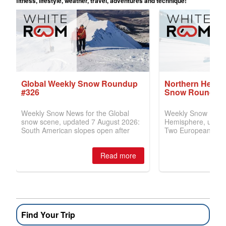
Find Your Trip