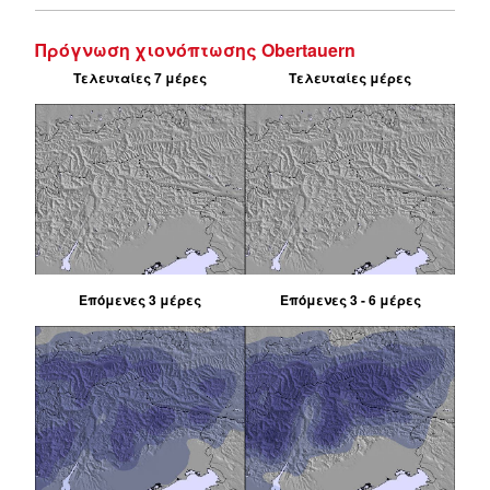
Πρόγνωση χιονόπτωσης Obertauern
Τελευταίες 7 μέρες
Τελευταίες μέρες
Επόμενες 3 μέρες
Επόμενες 3 - 6 μέρες