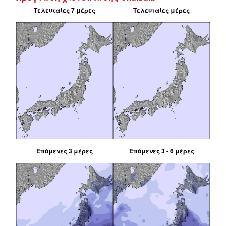
Τελευταίες 7 μέρες
Τελευταίες μέρες
Επόμενες 3 μέρες
Επόμενες 3 - 6 μέρες