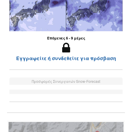
Επόμενες 6 - 9 μέρες
Εγγραφείτε ή συνδεθείτε για πρόσβαση
Προσφορές Συνεργατών Snow-Forecast