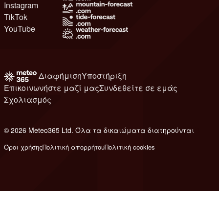
Instagram
TikTok
YouTube
Διαφήμιση
Υποστήριξη
Επικοινωνήστε μαζί μας
Συνδεθείτε σε εμάς
Σχολιασμός
© 2026 Meteo365 Ltd. Όλα τα δικαιώματα διατηρούνται
8
Όροι χρήσης
Πολιτική απορρήτου
Πολιτική cookies