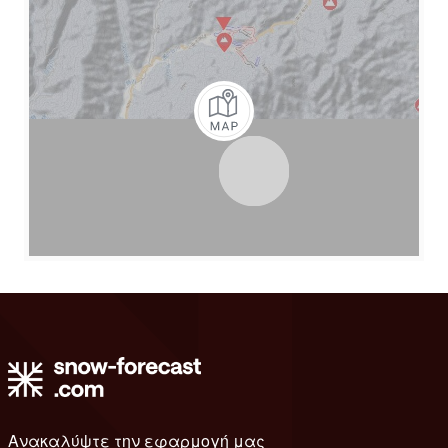
Ανακαλύψτε την εφαρμογή μας