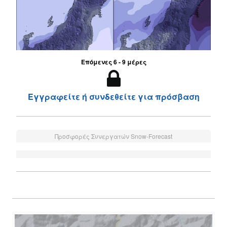
Επόμενες 6 - 9 μέρες
Εγγραφείτε ή συνδεθείτε για πρόσβαση
Προσφορές Συνεργατών Snow-Forecast