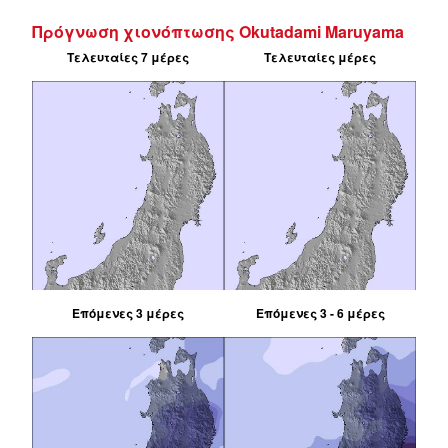
Πρόγνωση χιονόπτωσης Okutadami Maruyama
Τελευταίες 7 μέρες
Τελευταίες μέρες
Επόμενες 3 μέρες
Επόμενες 3 - 6 μέρες