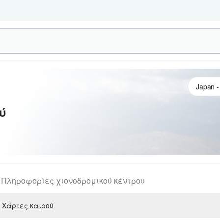
ύ
Πληροφορίες χιονοδρομικού κέντρου
Χάρτες καιρού