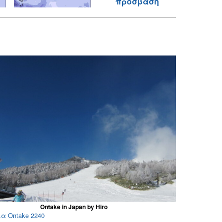
πρόσβαση
Ontake in Japan by Hiro
ια Ontake 2240