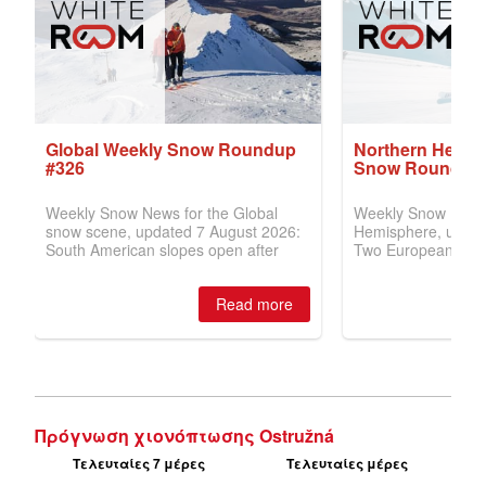
Πρόγνωση χιονόπτωσης Ostružná
Τελευταίες 7 μέρες
Τελευταίες μέρες