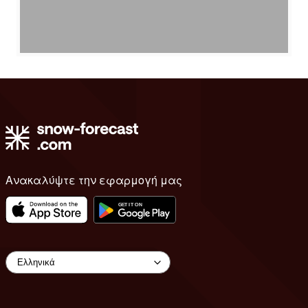
Ανακαλύψτε την εφαρμογή μας