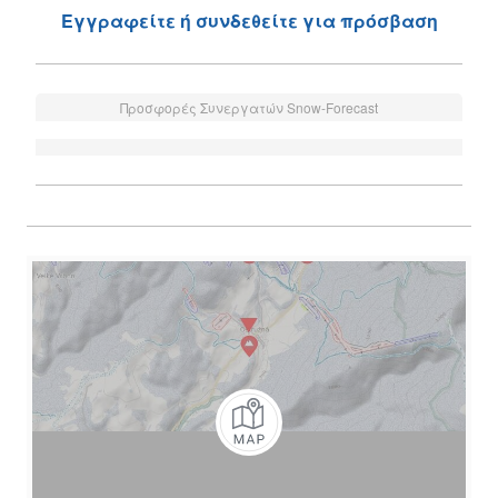
Εγγραφείτε ή συνδεθείτε για πρόσβαση
Προσφορές Συνεργατών Snow-Forecast