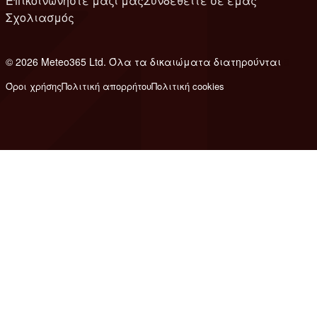
Επικοινωνήστε μαζί μας
Συνδεθείτε σε εμάς
Σχολιασμός
© 2026 Meteo365 Ltd. Όλα τα δικαιώματα διατηρούνται
8
Όροι χρήσης
Πολιτική απορρήτου
Πολιτική cookies