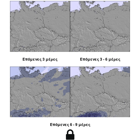
Επόμενες 3 μέρες
Επόμενες 3 - 6 μέρες
Επόμενες 6 - 9 μέρες