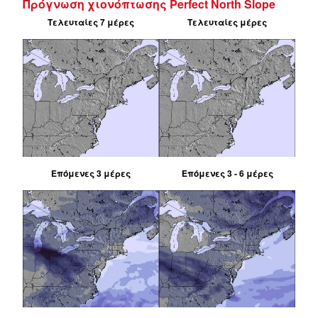
Πρόγνωση χιονόπτωσης Perfect North Slope
Τελευταίες 7 μέρες
Τελευταίες μέρες
Επόμενες 3 μέρες
Επόμενες 3 - 6 μέρες