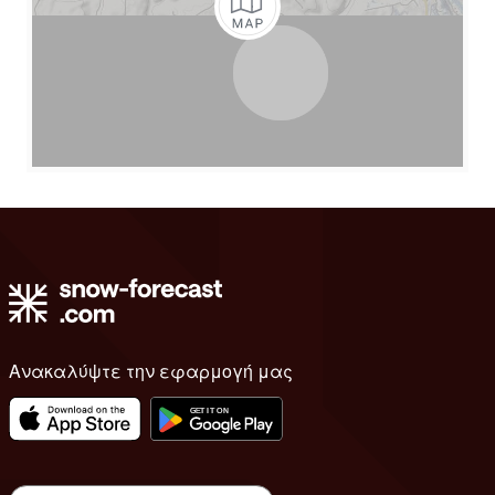
Ανακαλύψτε την εφαρμογή μας