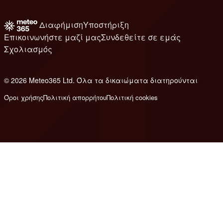
Διαφήμιση
Υποστήριξη
Επικοινωνήστε μαζί μας
Συνδεθείτε σε εμάς
Σχολιασμός
© 2026 Meteo365 Ltd. Όλα τα δικαιώματα διατηρούνται
8
Όροι χρήσης
Πολιτική απορρήτου
Πολιτική cookies