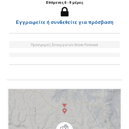
Επόμενες 6 - 9 μέρες
Εγγραφείτε ή συνδεθείτε για πρόσβαση
Προσφορές Συνεργατών Snow-Forecast