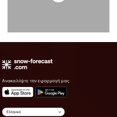
Ανακαλύψτε την εφαρμογή μας