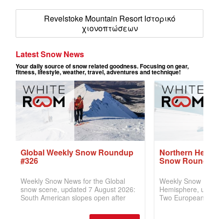
Revelstoke Mountain Resort Ιστορικό
χιονοπτώσεων