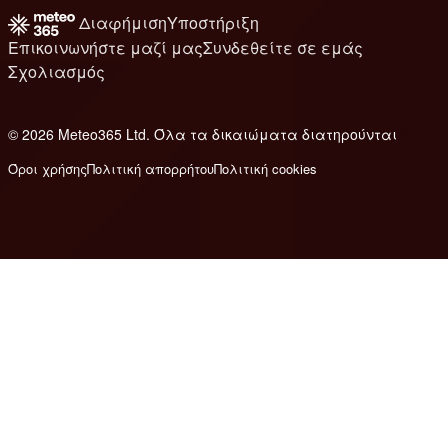
Διαφήμιση
Υποστήριξη
Επικοινωνήστε μαζί μας
Συνδεθείτε σε εμάς
Σχολιασμός
© 2026 Meteo365 Ltd. Όλα τα δικαιώματα διατηρούνται
8
Όροι χρήσης
Πολιτική απορρήτου
Πολιτική cookies