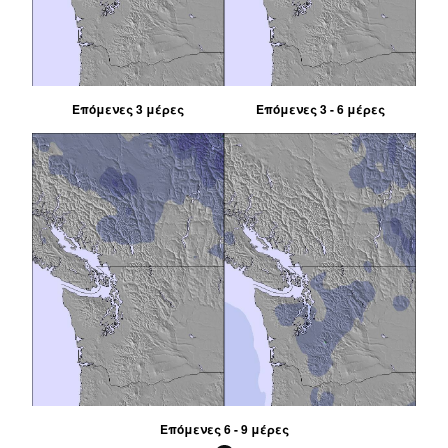
Επόμενες 3 μέρες
Επόμενες 3 - 6 μέρες
Επόμενες 6 - 9 μέρες