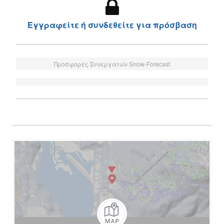
Εγγραφείτε ή συνδεθείτε για πρόσβαση
Προσφορές Συνεργατών Snow-Forecast