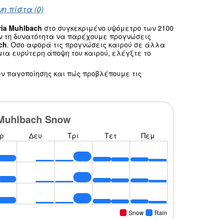
η πίστα (0)
ria Muhlbach
στο συγκεκριμένο υψόμετρο των 2100
υν τη δυνατότητα να παρέχουμε προγνώσεις
ch
. Οσο αφορά τις προγνώσεις καιρού σε άλλα
ια ευρύτερη άποψη του καιρού, ελέγξτε το
ν παγοποίησης και πώς προβλέπουμε τις