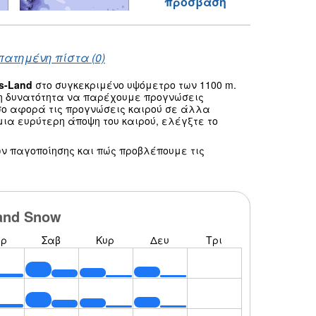
πρόσβαση
πατημένη πίστα (0)
s-Land
στο συγκεκριμένο υψόμετρο των 1100 m.
τη δυνατότητα να παρέχουμε προγνώσεις
σο αφορά τις προγνώσεις καιρού σε άλλα
ια ευρύτερη άποψη του καιρού, ελέγξτε το
ν παγοποίησης και πώς προβλέπουμε τις