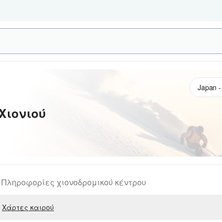
Χιονιού
Πληροφορίες χιονοδρομικού κέντρου
Χάρτες καιρού