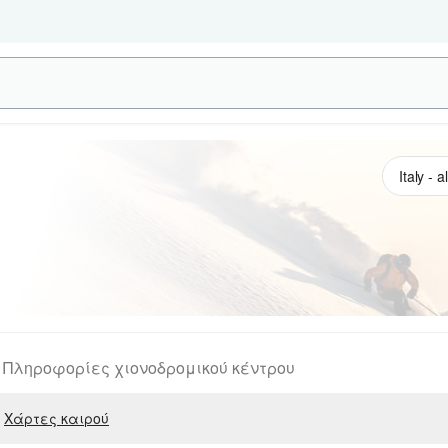
Πληροφορίες χιονοδρομικού κέντρου
Χάρτες καιρού