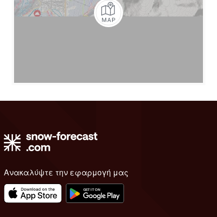
Ανακαλύψτε την εφαρμογή μας