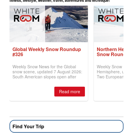
Find Your Trip