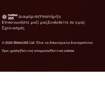
Διαφήμιση
Υποστήριξη
Επικοινωνήστε μαζί μας
Συνδεθείτε σε εμάς
Σχολιασμός
© 2026 Meteo365 Ltd. Όλα τα δικαιώματα διατηρούνται
8
Όροι χρήσης
Πολιτική απορρήτου
Πολιτική cookies