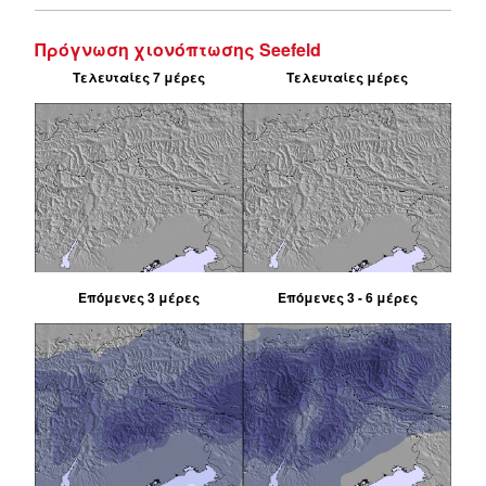
Πρόγνωση χιονόπτωσης Seefeld
Τελευταίες 7 μέρες
Τελευταίες μέρες
Επόμενες 3 μέρες
Επόμενες 3 - 6 μέρες