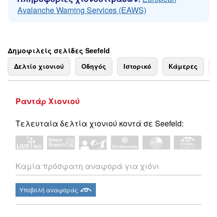
Avalanche Warning Services (EAWS)
Δημοφιλείς σελίδες Seefeld
Δελτίο χιονιού
Οδηγός
Ιστορικό
Κάμερες
Ραντάρ Χιονιού
Τελευταία δελτία χιονιού κοντά σε Seefeld:
Καμία πρόσφατη αναφορά για χιόνι
Υποβολή αναφοράς