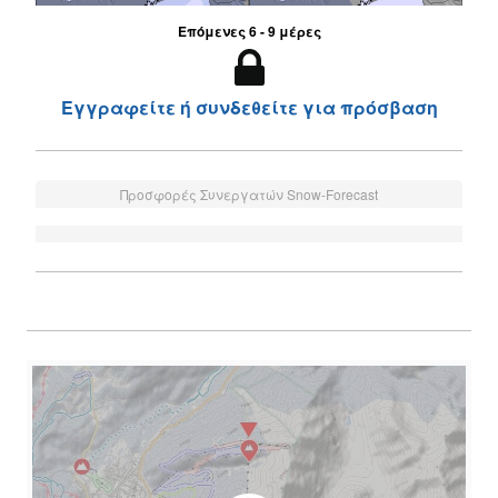
Επόμενες 6 - 9 μέρες
Εγγραφείτε ή συνδεθείτε για πρόσβαση
Προσφορές Συνεργατών Snow-Forecast