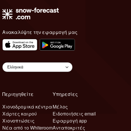
Ανακαλύψτε την εφαρμογή μας
Περιηγηθείτε
Υπηρεσίες
Χιονοδρομικά κέντρα
Μέλος
Χάρτες καιρού
Ειδοποιήσεις email
Χιονοπτώσεις
Εφαρμογή app
Νέα από το Whiteroom
Ανταποκριτές