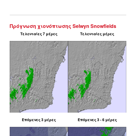
Πρόγνωση χιονόπτωσης Selwyn Snowfields
Τελευταίες 7 μέρες
Τελευταίες μέρες
Επόμενες 3 μέρες
Επόμενες 3 - 6 μέρες