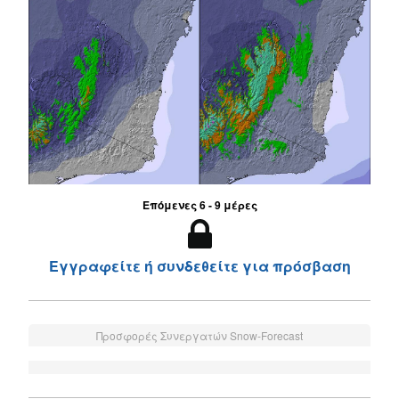
Επόμενες 6 - 9 μέρες
Εγγραφείτε ή συνδεθείτε για πρόσβαση
Προσφορές Συνεργατών Snow-Forecast