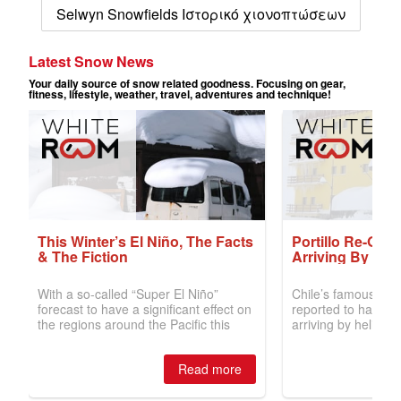
Selwyn Snowfields Ιστορικό χιονοπτώσεων