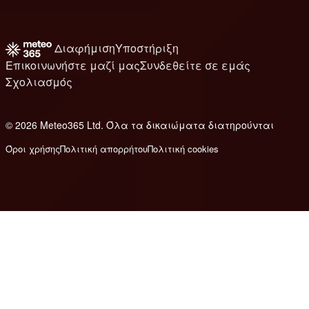
Διαφήμιση
Υποστήριξη
Επικοινωνήστε μαζί μας
Συνδεθείτε σε εμάς
Σχολιασμός
© 2026 Meteo365 Ltd. Όλα τα δικαιώματα διατηρούνται
8
Όροι χρήσης
Πολιτική απορρήτου
Πολιτική cookies