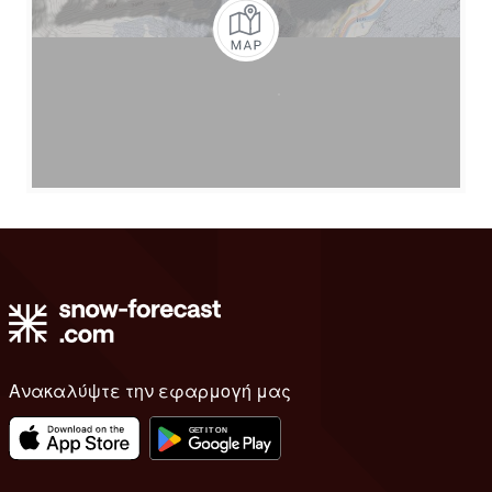
Ανακαλύψτε την εφαρμογή μας