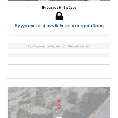
Επόμενες 6 - 9 μέρες
Εγγραφείτε ή συνδεθείτε για πρόσβαση
Προσφορές Συνεργατών Snow-Forecast