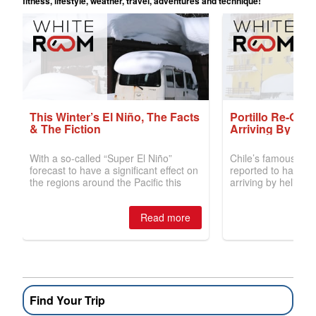
Find Your Trip