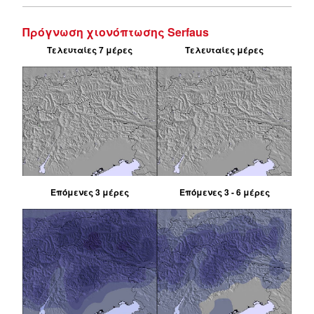
Πρόγνωση χιονόπτωσης Serfaus
Τελευταίες 7 μέρες
Τελευταίες μέρες
Επόμενες 3 μέρες
Επόμενες 3 - 6 μέρες