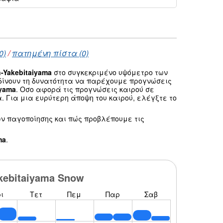
0)
/
πατημένη πίστα (0)
-Yakebitaiyama
στο συγκεκριμένο υψόμετρο των
δίνουν τη δυνατότητα να παρέχουμε προγνώσεις
iyama
. Οσο αφορά τις προγνώσεις καιρού σε
 Για μια ευρύτερη άποψη του καιρού, ελέγξτε το
ν παγοποίησης και πώς προβλέπουμε τις
ma
.