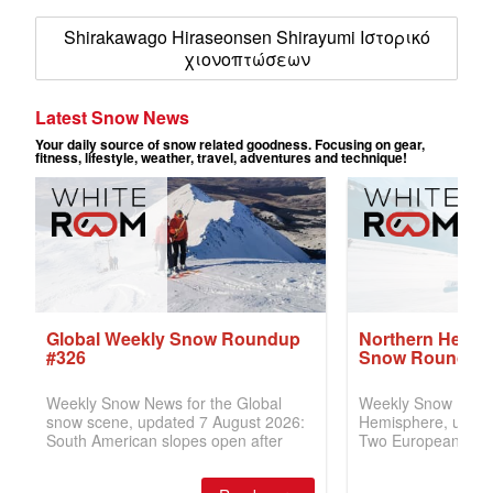
Shirakawago Hiraseonsen Shirayumi Ιστορικό
χιονοπτώσεων