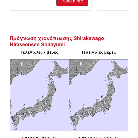
Πρόγνωση χιονόπτωσης Shirakawago
Hiraseonsen Shirayumi
Τελευταίες 7 μέρες
Τελευταίες μέρες
Επόμενες 3 μέρες
Επόμενες 3 - 6 μέρες