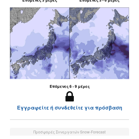
Επόμενες 6 - 9 μέρες
Εγγραφείτε ή συνδεθείτε για πρόσβαση
Προσφορές Συνεργατών Snow-Forecast