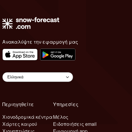
Ανακαλύψτε την εφαρμογή μας
Περιηγηθείτε
Υπηρεσίες
Χιονοδρομικά κέντρα
Μέλος
Χάρτες καιρού
Ειδοποιήσεις email
Χιονοπτώσεις
Εφαρμογή app