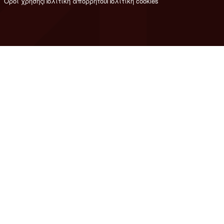
Όροι χρήσης
Πολιτική απορρήτου
Πολιτική cookies