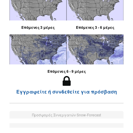
Επόμενες 3 μέρες
Επόμενες 3 - 6 μέρες
Επόμενες 6 - 9 μέρες
Εγγραφείτε ή συνδεθείτε για πρόσβαση
Προσφορές Συνεργατών Snow-Forecast