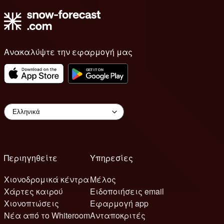
Ανακαλύψτε την εφαρμογή μας
Περιηγηθείτε
Υπηρεσίες
Χιονοδρομικά κέντρα
Μέλος
Χάρτες καιρού
Ειδοποιήσεις email
Χιονοπτώσεις
Εφαρμογή app
Νέα από το Whiteroom
Ανταποκριτές