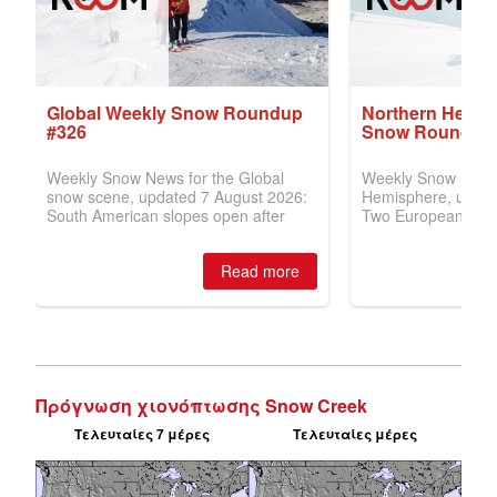
Πρόγνωση χιονόπτωσης Snow Creek
Τελευταίες 7 μέρες
Τελευταίες μέρες