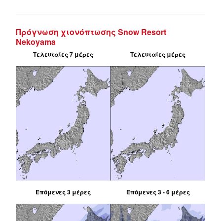
Πρόγνωση χιονόπτωσης Snow Resort
Nekoyama
Τελευταίες 7 μέρες
Τελευταίες μέρες
Επόμενες 3 μέρες
Επόμενες 3 - 6 μέρες