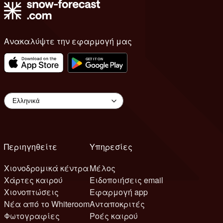
Ανακαλύψτε την εφαρμογή μας
Περιηγηθείτε
Υπηρεσίες
Χιονοδρομικά κέντρα
Μέλος
Χάρτες καιρού
Ειδοποιήσεις email
Χιονοπτώσεις
Εφαρμογή app
Νέα από το Whiteroom
Ανταποκριτές
Φωτογραφίες
Ροές καιρού