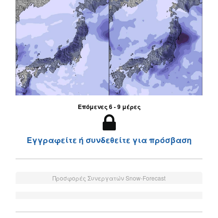
Επόμενες 6 - 9 μέρες
Εγγραφείτε ή συνδεθείτε για πρόσβαση
Προσφορές Συνεργατών Snow-Forecast