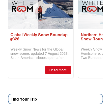
Find Your Trip