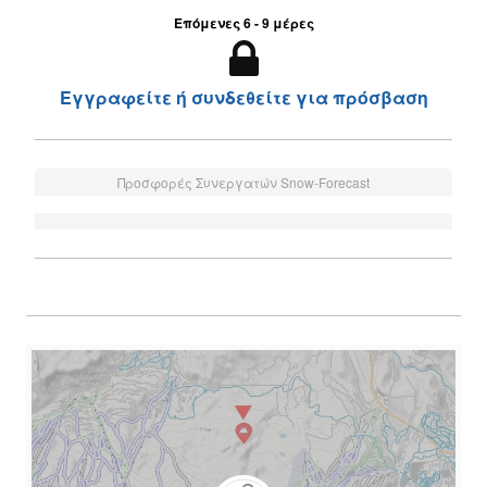
Επόμενες 6 - 9 μέρες
Εγγραφείτε ή συνδεθείτε για πρόσβαση
Προσφορές Συνεργατών Snow-Forecast