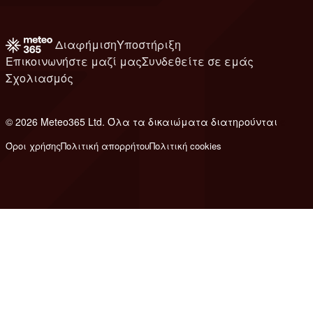
Διαφήμιση
Υποστήριξη
Επικοινωνήστε μαζί μας
Συνδεθείτε σε εμάς
Σχολιασμός
© 2026 Meteo365 Ltd. Όλα τα δικαιώματα διατηρούνται
e
Όροι χρήσης
Πολιτική απορρήτου
Πολιτική cookies