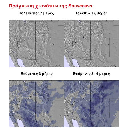
Πρόγνωση χιονόπτωσης Snowmass
Τελευταίες 7 μέρες
Τελευταίες μέρες
Επόμενες 3 μέρες
Επόμενες 3 - 6 μέρες