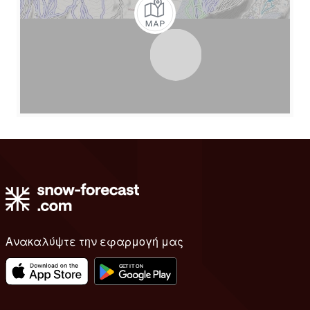
Ανακαλύψτε την εφαρμογή μας