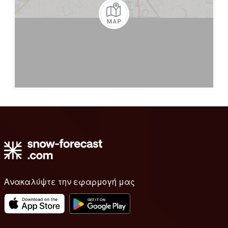
Ανακαλύψτε την εφαρμογή μας