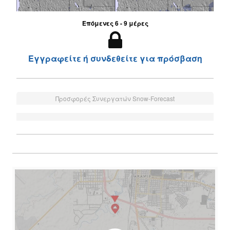
Επόμενες 6 - 9 μέρες
Εγγραφείτε ή συνδεθείτε για πρόσβαση
Προσφορές Συνεργατών Snow-Forecast