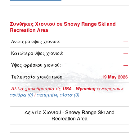
Συνθήκες Χιονιού σε Snowy Range Ski and
Recreation Area
Ανώτερο ύψος χιονιού:
—
Κατώτερο ύψος χιονιού:
—
Ύψος φρέσκου χιονιού:
—
Τελευταία χιονόπτωση:
19 May 2026
Αλλα χιονοδρομικά σε
USA - Wyoming
αναφέρουν:
πούδρα (0)
/
πατημένη πίστα (0)
Δελτίο Χιονιού - Snowy Range Ski and
Recreation Area