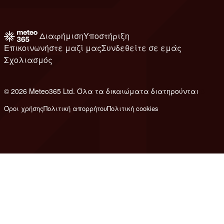
Διαφήμιση
Υποστήριξη
Επικοινωνήστε μαζί μας
Συνδεθείτε σε εμάς
Σχολιασμός
© 2026 Meteo365 Ltd. Όλα τα δικαιώματα διατηρούνται
8
Όροι χρήσης
Πολιτική απορρήτου
Πολιτική cookies