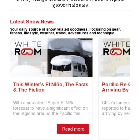
χιονοπτώσεων