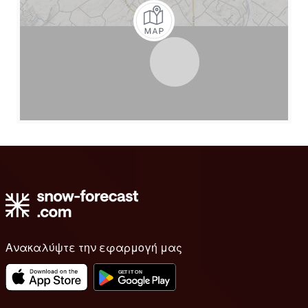
Ανακαλύψτε την εφαρμογή μας