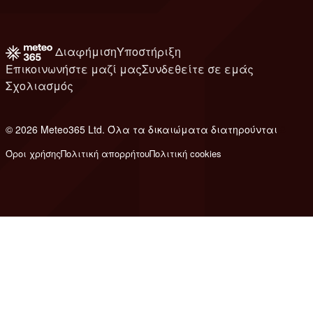
Διαφήμιση
Υποστήριξη
Επικοινωνήστε μαζί μας
Συνδεθείτε σε εμάς
Σχολιασμός
© 2026 Meteo365 Ltd. Όλα τα δικαιώματα διατηρούνται
8
Όροι χρήσης
Πολιτική απορρήτου
Πολιτική cookies