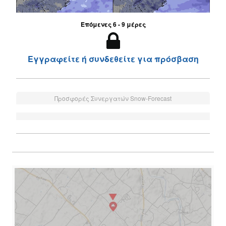
Επόμενες 6 - 9 μέρες
Εγγραφείτε ή συνδεθείτε για πρόσβαση
Προσφορές Συνεργατών Snow-Forecast