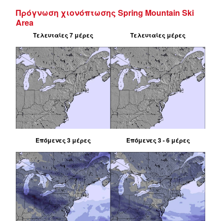
Πρόγνωση χιονόπτωσης Spring Mountain Ski
Area
Τελευταίες 7 μέρες
Τελευταίες μέρες
Επόμενες 3 μέρες
Επόμενες 3 - 6 μέρες