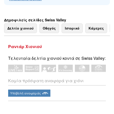
Δημοφιλείς σελίδες Swiss Valley
Δελτίο χιονιού
Οδηγός
Ιστορικό
Κάμερες
Ραντάρ Χιονιού
Τελευταία δελτία χιονιού κοντά σε Swiss Valley:
Καμία πρόσφατη αναφορά για χιόνι
Υποβολή αναφοράς