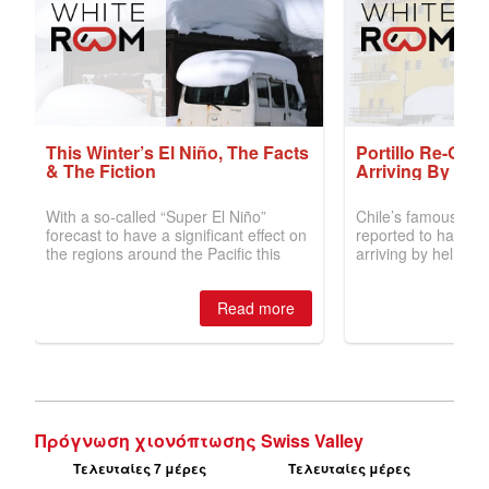
Πρόγνωση χιονόπτωσης Swiss Valley
Τελευταίες 7 μέρες
Τελευταίες μέρες