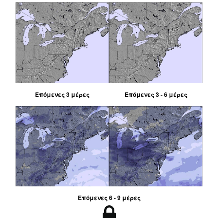
Επόμενες 3 μέρες
Επόμενες 3 - 6 μέρες
Επόμενες 6 - 9 μέρες