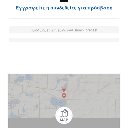
Εγγραφείτε ή συνδεθείτε για πρόσβαση
Προσφορές Συνεργατών Snow-Forecast