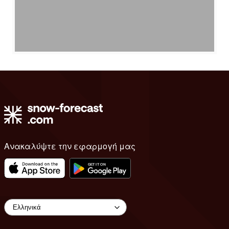
Ανακαλύψτε την εφαρμογή μας