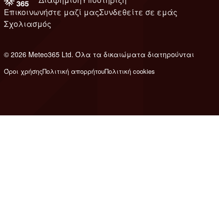
Επικοινωνήστε μαζί μας
Συνδεθείτε σε εμάς
Σχολιασμός
© 2026 Meteo365 Ltd. Όλα τα δικαιώματα διατηρούνται
8
Όροι χρήσης
Πολιτική απορρήτου
Πολιτική cookies