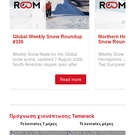
Πρόγνωση χιονόπτωσης Tamarack
Τελευταίες 7 μέρες
Τελευταίες μέρες