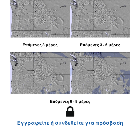
Επόμενες 3 μέρες
Επόμενες 3 - 6 μέρες
Επόμενες 6 - 9 μέρες
Εγγραφείτε ή συνδεθείτε για πρόσβαση