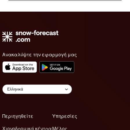
Ανακαλύψτε την εφαρμογή μας
Περιηγηθείτε
Υπηρεσίες
Χιονοδρομικά κέντρα
Μέλος