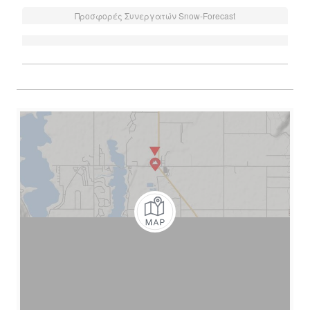
Προσφορές Συνεργατών Snow-Forecast