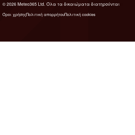
© 2026 Meteo365 Ltd. Όλα τα δικαιώματα διατηρούνται
8
Όροι χρήσης
Πολιτική απορρήτου
Πολιτική cookies