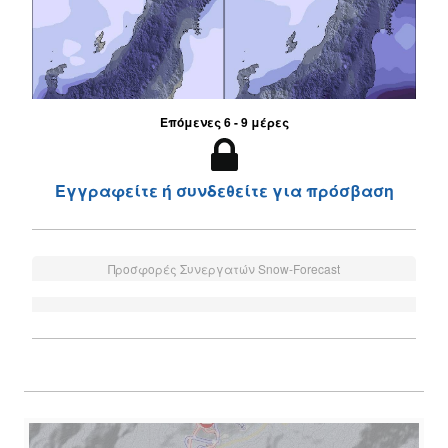
Επόμενες 6 - 9 μέρες
Εγγραφείτε ή συνδεθείτε για πρόσβαση
Προσφορές Συνεργατών Snow-Forecast