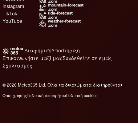
Instagram
TikTok
YouTube
Διαφήμιση
Υποστήριξη
Επικοινωνήστε μαζί μας
Συνδεθείτε σε εμάς
Σχολιασμός
© 2026 Meteo365 Ltd. Όλα τα δικαιώματα διατηρούνται
8
Όροι χρήσης
Πολιτική απορρήτου
Πολιτική cookies