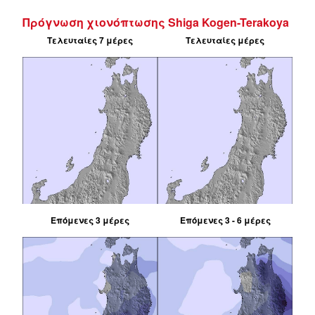
Πρόγνωση χιονόπτωσης Shiga Kogen-Terakoya
Τελευταίες 7 μέρες
Τελευταίες μέρες
Επόμενες 3 μέρες
Επόμενες 3 - 6 μέρες