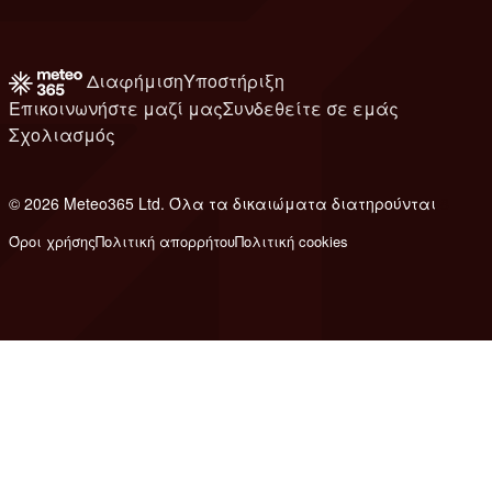
Διαφήμιση
Υποστήριξη
Επικοινωνήστε μαζί μας
Συνδεθείτε σε εμάς
Σχολιασμός
© 2026 Meteo365 Ltd. Όλα τα δικαιώματα διατηρούνται
8
Όροι χρήσης
Πολιτική απορρήτου
Πολιτική cookies