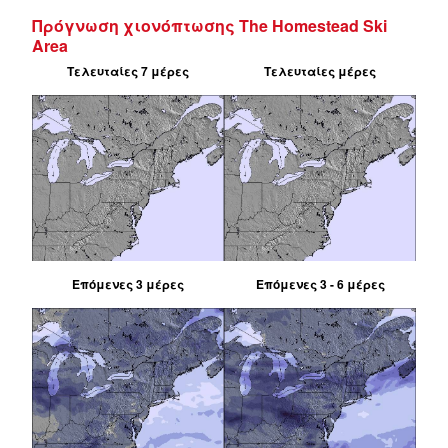
Πρόγνωση χιονόπτωσης The Homestead Ski
Area
Τελευταίες 7 μέρες
Τελευταίες μέρες
Επόμενες 3 μέρες
Επόμενες 3 - 6 μέρες