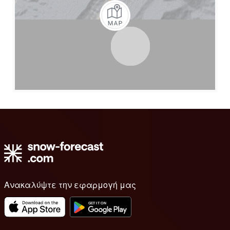
Ανακαλύψτε την εφαρμογή μας