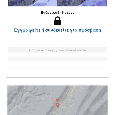
Επόμενες 6 - 9 μέρες
Εγγραφείτε ή συνδεθείτε για πρόσβαση
Προσφορές Συνεργατών Snow-Forecast