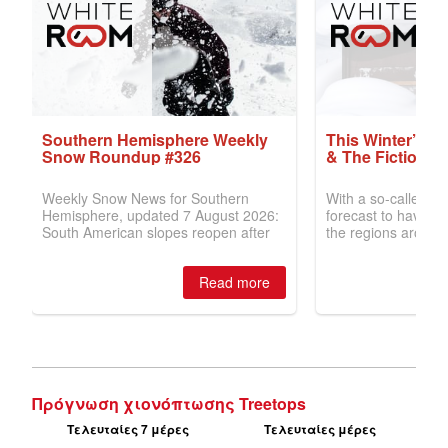
Πρόγνωση χιονόπτωσης Treetops
Τελευταίες 7 μέρες
Τελευταίες μέρες