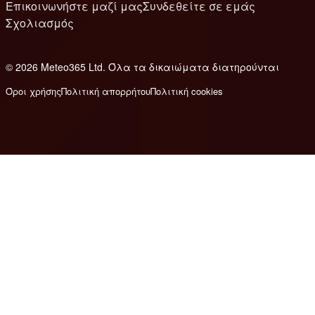
Επικοινωνήστε μαζί μας
Συνδεθείτε σε εμάς
Σχολιασμός
© 2026 Meteo365 Ltd. Όλα τα δικαιώματα διατηρούνται
8
Όροι χρήσης
Πολιτική απορρήτου
Πολιτική cookies