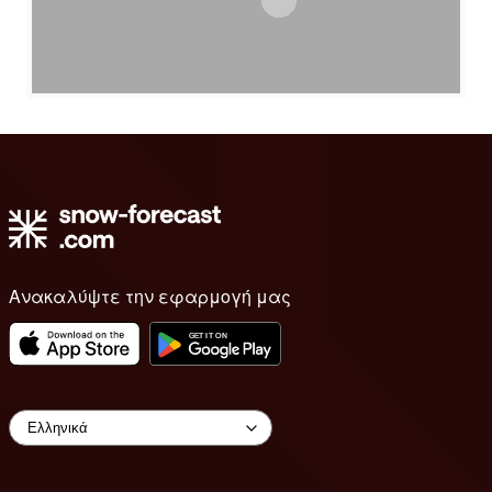
Ανακαλύψτε την εφαρμογή μας