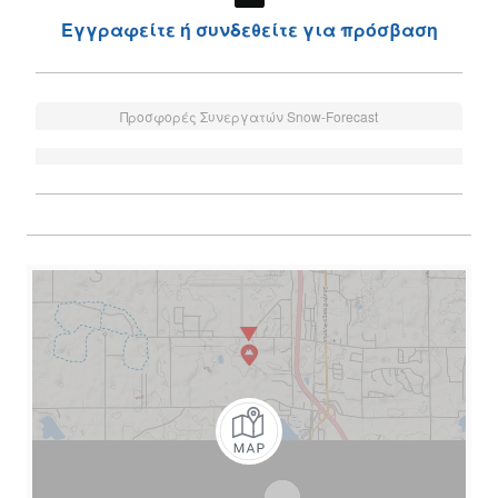
Εγγραφείτε ή συνδεθείτε για πρόσβαση
Προσφορές Συνεργατών Snow-Forecast