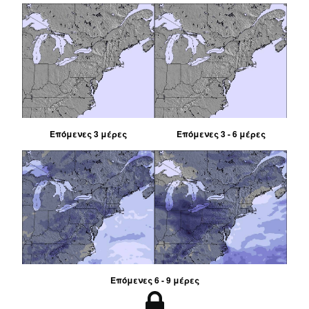
Επόμενες 3 μέρες
Επόμενες 3 - 6 μέρες
Επόμενες 6 - 9 μέρες