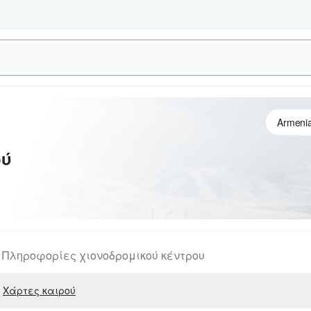
ού
Πληροφορίες χιονοδρομικού κέντρου
Χάρτες καιρού