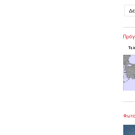
Δε
Πρόγ
Τελ
Φωτο