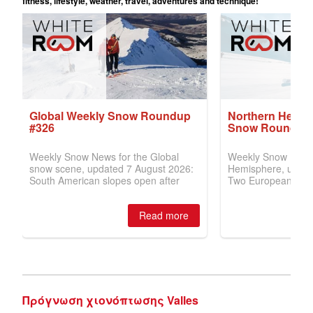
Πρόγνωση χιονόπτωσης Valles