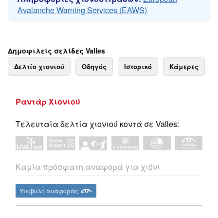
Avalanche Warning Services (EAWS)
Δημοφιλείς σελίδες Valles
Δελτίο χιονιού
Οδηγός
Ιστορικό
Κάμερες
Ραντάρ Χιονιού
Τελευταία δελτία χιονιού κοντά σε Valles:
Καμία πρόσφατη αναφορά για χιόνι
Υποβολή αναφοράς