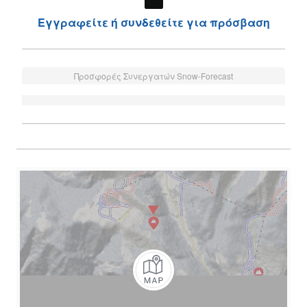
Εγγραφείτε ή συνδεθείτε για πρόσβαση
Προσφορές Συνεργατών Snow-Forecast