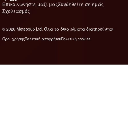
Επικοινωνήστε μαζί μας
Συνδεθείτε σε εμάς
Σχολιασμός
© 2026 Meteo365 Ltd. Όλα τα δικαιώματα διατηρούνται
8
Όροι χρήσης
Πολιτική απορρήτου
Πολιτική cookies