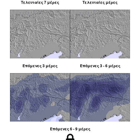
Τελευταίες 7 μέρες
Τελευταίες μέρες
Επόμενες 3 μέρες
Επόμενες 3 - 6 μέρες
Επόμενες 6 - 9 μέρες