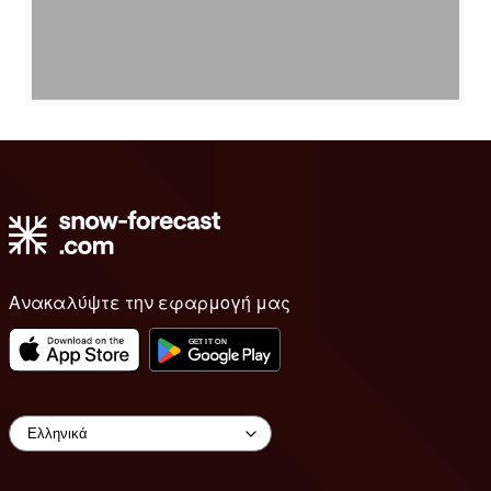
Ανακαλύψτε την εφαρμογή μας