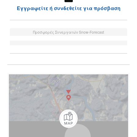
Εγγραφείτε ή συνδεθείτε για πρόσβαση
Προσφορές Συνεργατών Snow-Forecast