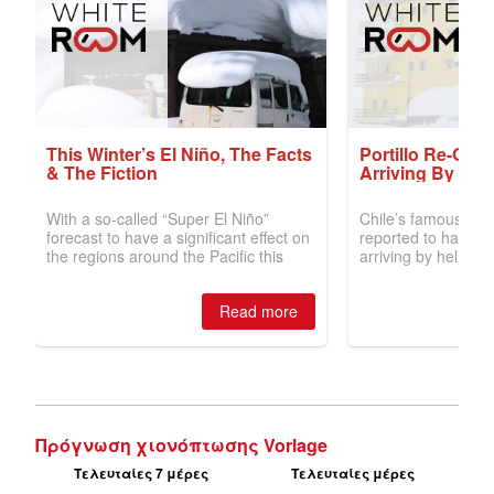
Πρόγνωση χιονόπτωσης Vorlage
Τελευταίες 7 μέρες
Τελευταίες μέρες