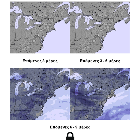
Επόμενες 3 μέρες
Επόμενες 3 - 6 μέρες
Επόμενες 6 - 9 μέρες