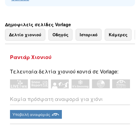
Δημοφιλείς σελίδες Vorlage
Δελτίο χιονιού
Οδηγός
Ιστορικό
Κάμερες
Ραντάρ Χιονιού
Τελευταία δελτία χιονιού κοντά σε Vorlage:
Καμία πρόσφατη αναφορά για χιόνι
Υποβολή αναφοράς