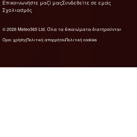
Επικοινωνήστε μαζί μας
Συνδεθείτε σε εμάς
Σχολιασμός
© 2026 Meteo365 Ltd. Όλα τα δικαιώματα διατηρούνται
8
Όροι χρήσης
Πολιτική απορρήτου
Πολιτική cookies