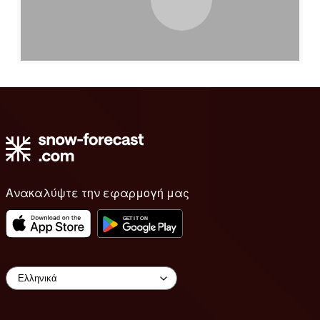
Ανακαλύψτε την εφαρμογή μας