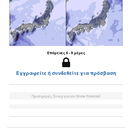
Επόμενες 6 - 9 μέρες
Εγγραφείτε ή συνδεθείτε για πρόσβαση
Προσφορές Συνεργατών Snow-Forecast