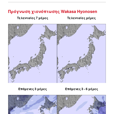
Πρόγνωση χιονόπτωσης Wakasa Hyonosen
Τελευταίες 7 μέρες
Τελευταίες μέρες
Επόμενες 3 μέρες
Επόμενες 3 - 6 μέρες