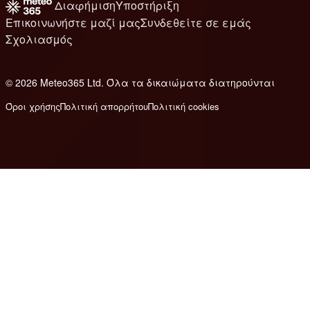
Διαφήμιση
Υποστήριξη
Επικοινωνήστε μαζί μας
Συνδεθείτε σε εμάς
Σχολιασμός
© 2026 Meteo365 Ltd. Όλα τα δικαιώματα διατηρούνται
8
Όροι χρήσης
Πολιτική απορρήτου
Πολιτική cookies