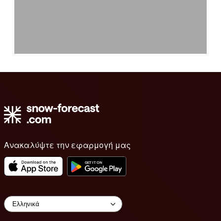
Ανακαλύψτε την εφαρμογή μας