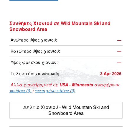
Συνθήκες Χιονιού σε Wild Mountain Ski and
Snowboard Area
Ανώτερο ύψος χιονιού:
—
Κατώτερο ύψος χιονιού:
—
Ύψος φρέσκου χιονιού:
—
Τελευταία χιονόπτωση:
3 Apr 2026
Αλλα χιονοδρομικά σε
USA - Minnesota
αναφέρουν:
πούδρα (0)
/
πατημένη πίστα (0)
Δελτίο Χιονιού - Wild Mountain Ski and
Snowboard Area