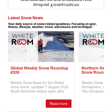
Ιστορικό χιονοπτώσεων