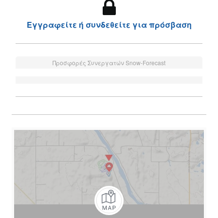
Εγγραφείτε ή συνδεθείτε για πρόσβαση
Προσφορές Συνεργατών Snow-Forecast