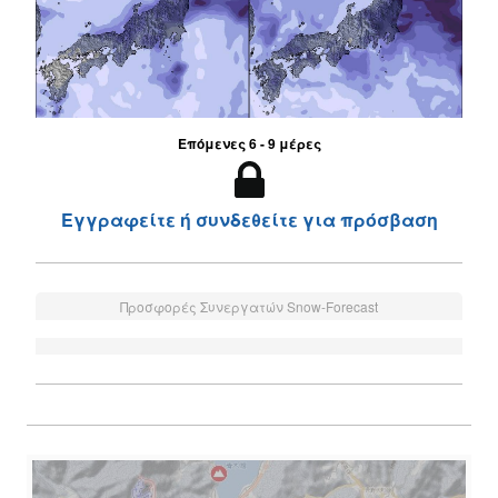
Επόμενες 6 - 9 μέρες
Εγγραφείτε ή συνδεθείτε για πρόσβαση
Προσφορές Συνεργατών Snow-Forecast