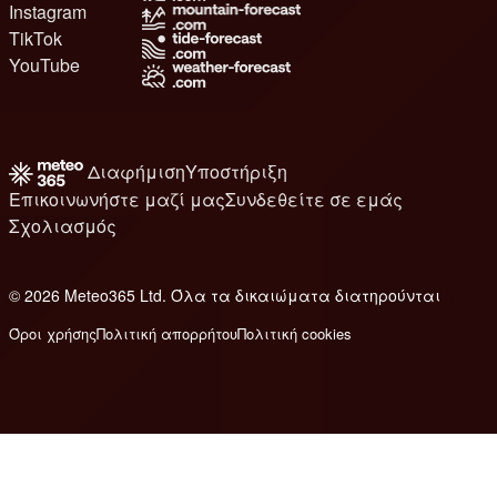
Instagram
TikTok
YouTube
Διαφήμιση
Υποστήριξη
Επικοινωνήστε μαζί μας
Συνδεθείτε σε εμάς
Σχολιασμός
© 2026 Meteo365 Ltd. Όλα τα δικαιώματα διατηρούνται
8
Όροι χρήσης
Πολιτική απορρήτου
Πολιτική cookies