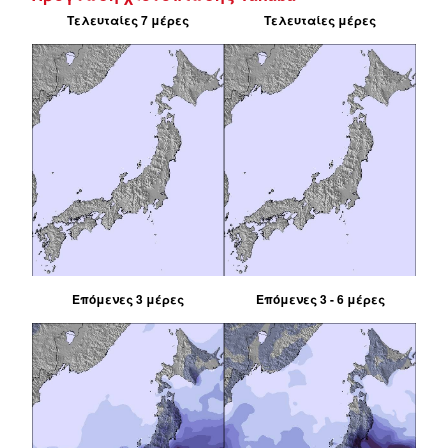
Τελευταίες 7 μέρες
Τελευταίες μέρες
Επόμενες 3 μέρες
Επόμενες 3 - 6 μέρες