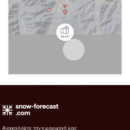
Ανακαλύψτε την εφαρμογή μας