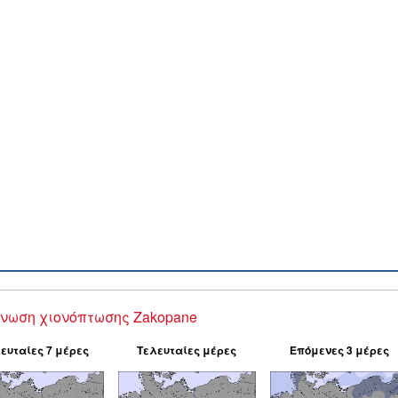
νωση χιονόπτωσης Zakopane
ευταίες 7 μέρες
Τελευταίες μέρες
Επόμενες 3 μέρες