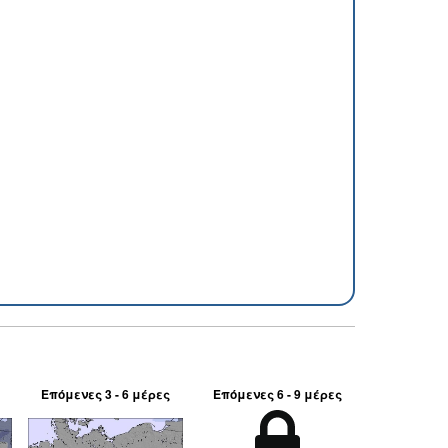
Επόμενες 3 - 6 μέρες
Επόμενες 6 - 9 μέρες