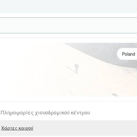
Πληροφορίες χιονοδρομικού κέντρου
Χάρτες καιρού