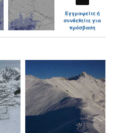
Εγγραφείτε ή
συνδεθείτε για
πρόσβαση