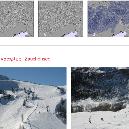
γραφίες - Zauchensee