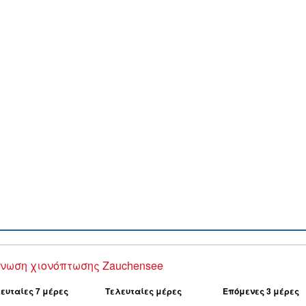
νωση χιονόπτωσης Zauchensee
ευταίες 7 μέρες
Τελευταίες μέρες
Επόμενες 3 μέρες