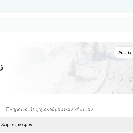
ύ
Πληροφορίες χιονοδρομικού κέντρου
Χάρτες καιρού