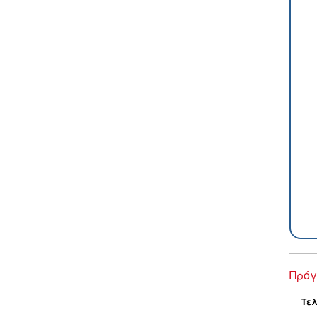
Πρόγ
Τελ