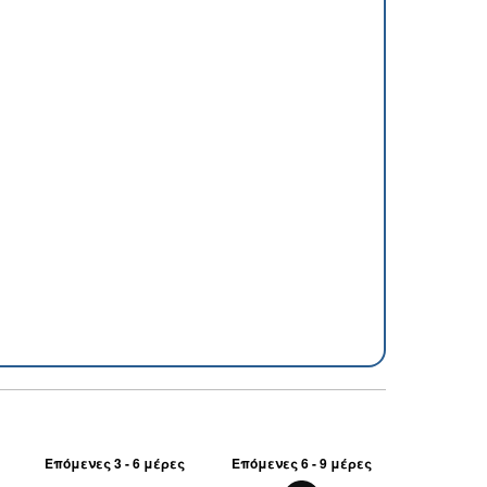
Επόμενες 3 - 6 μέρες
Επόμενες 6 - 9 μέρες