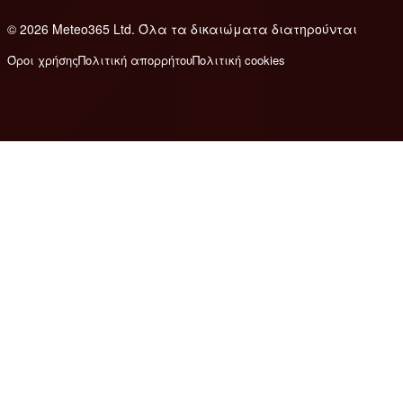
© 2026 Meteo365 Ltd. Όλα τα δικαιώματα διατηρούνται
8
Όροι χρήσης
Πολιτική απορρήτου
Πολιτική cookies