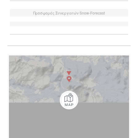
Προσφορές Συνεργατών Snow-Forecast