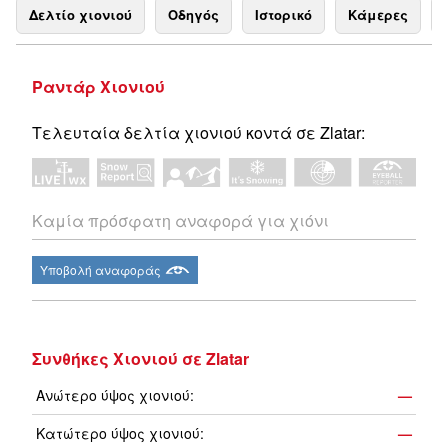
Δελτίο χιονιού
Οδηγός
Ιστορικό
Κάμερες
Ραντάρ Χιονιού
Τελευταία δελτία χιονιού κοντά σε Zlatar:
Καμία πρόσφατη αναφορά για χιόνι
Υποβολή αναφοράς
Συνθήκες Χιονιού σε Zlatar
Ανώτερο ύψος χιονιού:
—
Κατώτερο ύψος χιονιού:
—