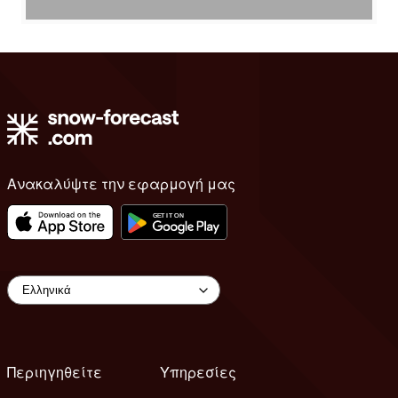
Ανακαλύψτε την εφαρμογή μας
Περιηγηθείτε
Υπηρεσίες