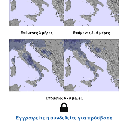
Επόμενες 3 μέρες
Επόμενες 3 - 6 μέρες
Επόμενες 6 - 9 μέρες
Εγγραφείτε ή συνδεθείτε για πρόσβαση