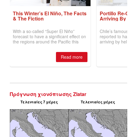
Πρόγνωση χιονόπτωσης Zlatar
Τελευταίες 7 μέρες
Τελευταίες μέρες