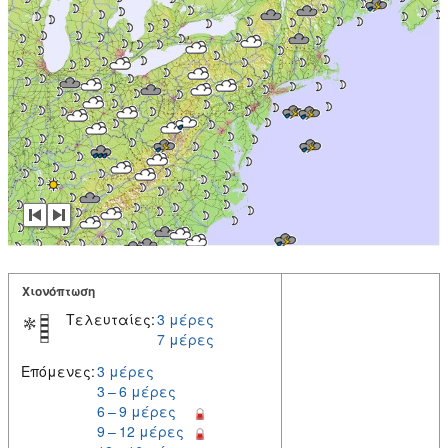
Χιονόπτωση
Τελευταίες:
3 μέρες
7 μέρες
Επόμενες:
3 μέρες
3 – 6 μέρες
6 – 9 μέρες
9 – 12 μέρες