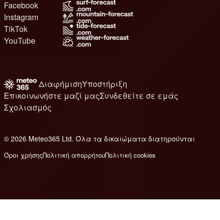
Facebook
Instagram
TikTok
YouTube
Διαφήμιση
Υποστήριξη
Επικοινωνήστε μαζί μας
Συνδεθείτε σε εμάς
Σχολιασμός
© 2026 Meteo365 Ltd. Όλα τα δικαιώματα διατηρούνται
6
Όροι χρήσης
Πολιτική απορρήτου
Πολιτική cookies