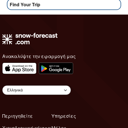
Find Your Trip
Ανακαλύψτε την εφαρμογή μας
Περιηγηθείτε
Υπηρεσίες
Χιονοδρομικά κέντρα
Μέλος