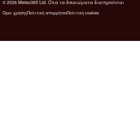
© 2026 Meteo365 Ltd. Όλα τα δικαιώματα διατηρούνται
6
Όροι χρήσης
Πολιτική απορρήτου
Πολιτική cookies