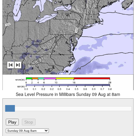
Sea Level Pressure in Millibars Sunday 09 Aug at 8am