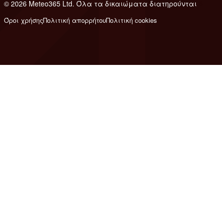
© 2026 Meteo365 Ltd. Όλα τα δικαιώματα διατηρούνται
6
Όροι χρήσης
Πολιτική απορρήτου
Πολιτική cookies