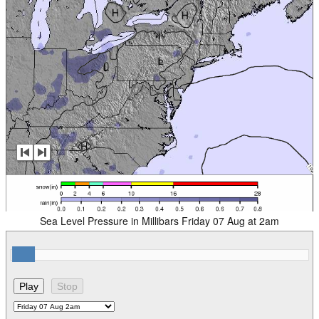
Sea Level Pressure in Millibars Friday 07 Aug at 2am