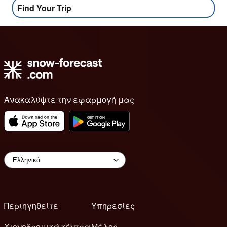
Find Your Trip
Ανακαλύψτε την εφαρμογή μας
Περιηγηθείτε
Υπηρεσίες
Χιονοδρομικά κέντρα
Μέλος