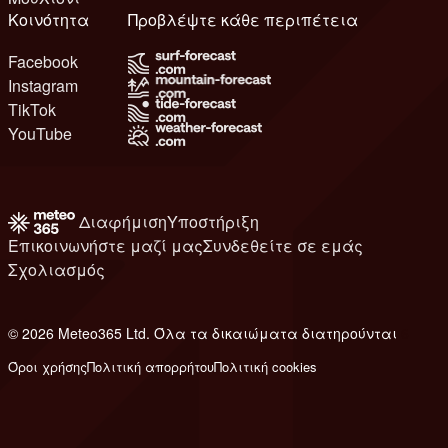
Κοινότητα
Προβλέψτε κάθε περιπέτεια
Facebook
Instagram
TikTok
YouTube
Διαφήμιση
Υποστήριξη
Επικοινωνήστε μαζί μας
Συνδεθείτε σε εμάς
Σχολιασμός
© 2026 Meteo365 Ltd. Όλα τα δικαιώματα διατηρούνται
6
Όροι χρήσης
Πολιτική απορρήτου
Πολιτική cookies