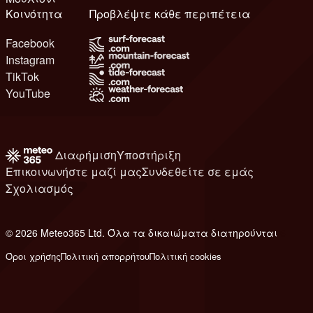
Κοινότητα
Προβλέψτε κάθε περιπέτεια
Facebook
Instagram
TikTok
YouTube
Διαφήμιση
Υποστήριξη
Επικοινωνήστε μαζί μας
Συνδεθείτε σε εμάς
Σχολιασμός
© 2026 Meteo365 Ltd. Όλα τα δικαιώματα διατηρούνται
6
Όροι χρήσης
Πολιτική απορρήτου
Πολιτική cookies