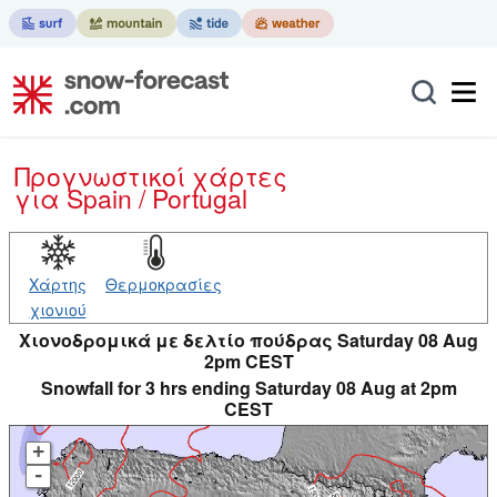
Προγνωστικοί χάρτες
για Spain / Portugal
Χάρτης
Θερμοκρασίες
χιονιού
Χιονοδρομικά με δελτίο πούδρας Saturday 08 Aug
2pm CEST
Snowfall for 3 hrs ending Saturday 08 Aug at 2pm
CEST
+
-