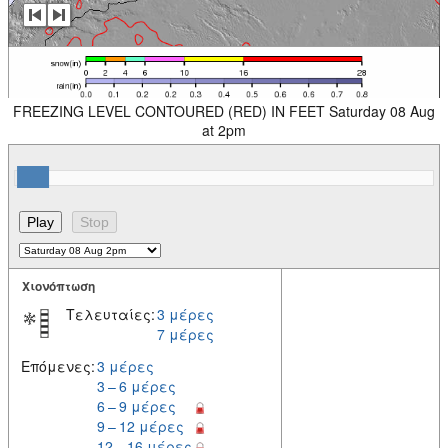
FREEZING LEVEL CONTOURED (RED) IN FEET Saturday 08 Aug
at 2pm
Χιονόπτωση
Τελευταίες:
3 μέρες
7 μέρες
Επόμενες:
3 μέρες
3 – 6 μέρες
6 – 9 μέρες
9 – 12 μέρες
12 – 16 μέρες