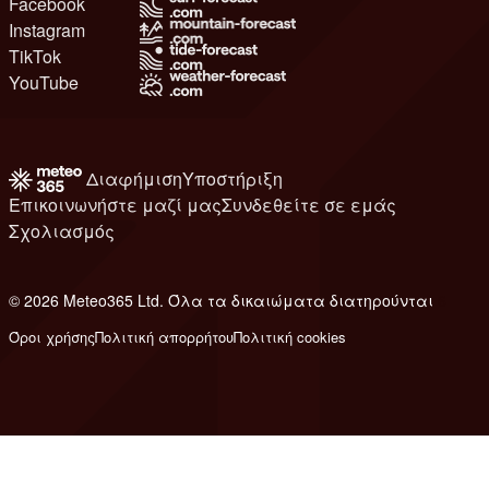
Facebook
Instagram
TikTok
YouTube
Διαφήμιση
Υποστήριξη
Επικοινωνήστε μαζί μας
Συνδεθείτε σε εμάς
Σχολιασμός
© 2026 Meteo365 Ltd. Όλα τα δικαιώματα διατηρούνται
6
Όροι χρήσης
Πολιτική απορρήτου
Πολιτική cookies