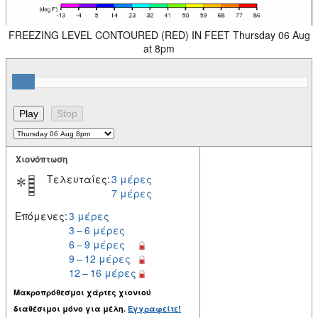
FREEZING LEVEL CONTOURED (RED) IN FEET Thursday 06 Aug
at 8pm
Χιονόπτωση
Τελευταίες:
3 μέρες
7 μέρες
Επόμενες:
3 μέρες
3 – 6 μέρες
6 – 9 μέρες
9 – 12 μέρες
12 – 16 μέρες
Μακροπρόθεσμοι χάρτες χιονιού
διαθέσιμοι μόνο για μέλη.
Εγγραφείτε!