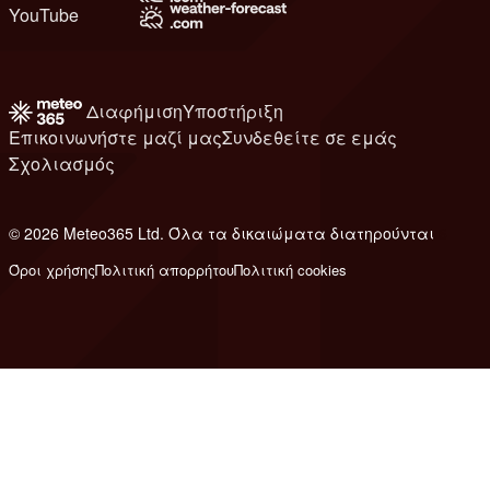
YouTube
Διαφήμιση
Υποστήριξη
Επικοινωνήστε μαζί μας
Συνδεθείτε σε εμάς
Σχολιασμός
© 2026 Meteo365 Ltd. Όλα τα δικαιώματα διατηρούνται
6
Όροι χρήσης
Πολιτική απορρήτου
Πολιτική cookies