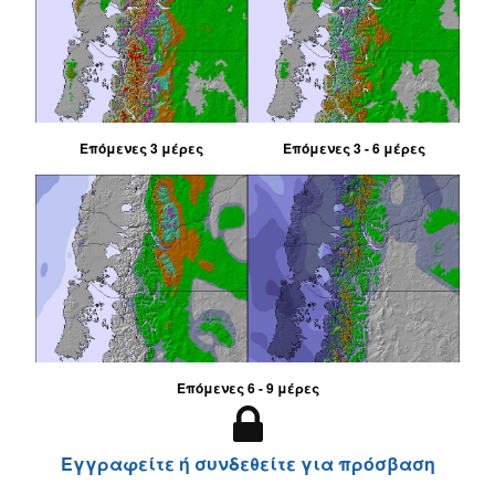
Επόμενες 3 μέρες
Επόμενες 3 - 6 μέρες
Επόμενες 6 - 9 μέρες
Εγγραφείτε ή συνδεθείτε για πρόσβαση