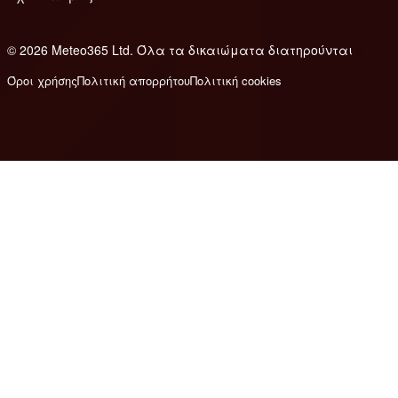
© 2026 Meteo365 Ltd. Όλα τα δικαιώματα διατηρούνται
8
Όροι χρήσης
Πολιτική απορρήτου
Πολιτική cookies