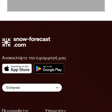
Ανακαλύψτε την εφαρμογή μας
Περιηγηθείτε
Υπηρεσίες