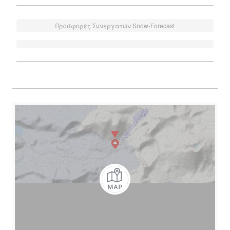
Προσφορές Συνεργατών Snow-Forecast