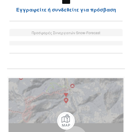
Εγγραφείτε ή συνδεθείτε για πρόσβαση
Προσφορές Συνεργατών Snow-Forecast