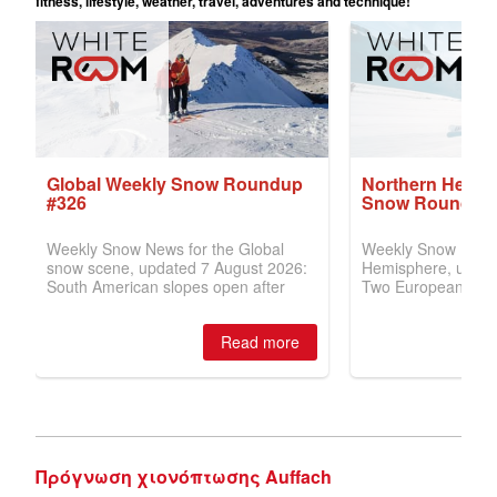
Πρόγνωση χιονόπτωσης Auffach