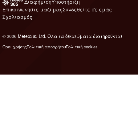
Διαφήμιση
Υποστήριξη
Επικοινωνήστε μαζί μας
Συνδεθείτε σε εμάς
Σχολιασμός
© 2026 Meteo365 Ltd. Όλα τα δικαιώματα διατηρούνται
8
Όροι χρήσης
Πολιτική απορρήτου
Πολιτική cookies