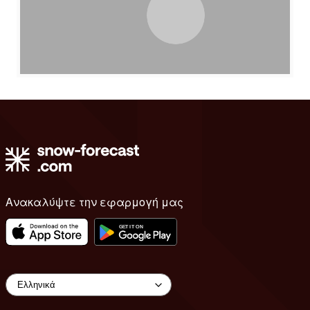
Ανακαλύψτε την εφαρμογή μας