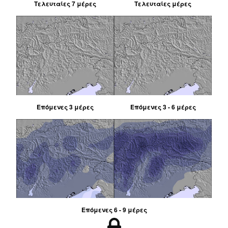
Τελευταίες 7 μέρες
Τελευταίες μέρες
Επόμενες 3 μέρες
Επόμενες 3 - 6 μέρες
Επόμενες 6 - 9 μέρες