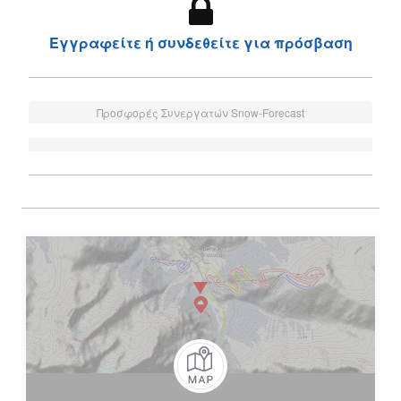
Εγγραφείτε ή συνδεθείτε για πρόσβαση
Προσφορές Συνεργατών Snow-Forecast