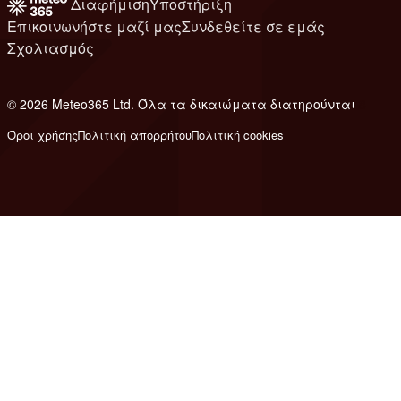
Διαφήμιση
Υποστήριξη
Επικοινωνήστε μαζί μας
Συνδεθείτε σε εμάς
Σχολιασμός
© 2026 Meteo365 Ltd. Όλα τα δικαιώματα διατηρούνται
8
Όροι χρήσης
Πολιτική απορρήτου
Πολιτική cookies