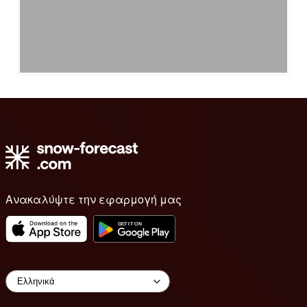
Ανακαλύψτε την εφαρμογή μας